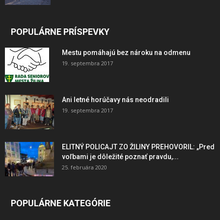
POPULÁRNE PRÍSPEVKY
Mestu pomáhajú bez nároku na odmenu
19. septembra 2017
Ani letné horúčavy nás neodradili
19. septembra 2017
ELITNÝ POLICAJT ZO ŽILINY PREHOVORIL: „Pred
voľbami je dôležité poznať pravdu,...
25. februára 2020
POPULÁRNE KATEGÓRIE