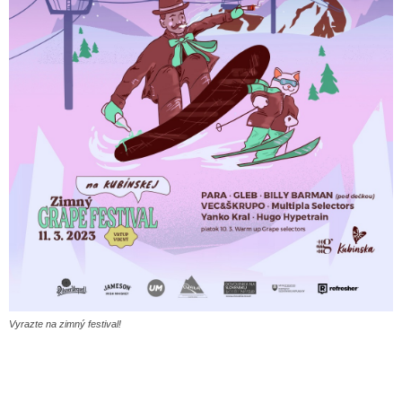
Vyrazte na zimný festival!