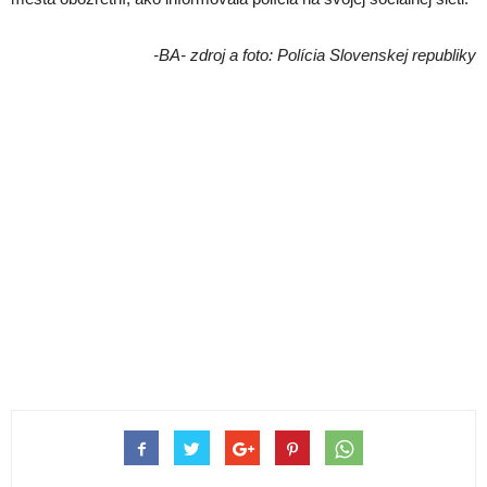
-BA- zdroj a foto: Polícia Slovenskej republiky