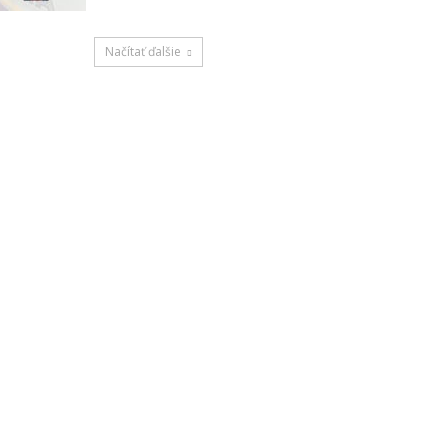
Načítať ďalšie