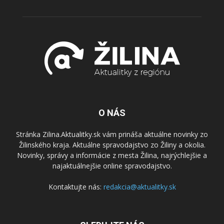
O NÁS
Stránka Zilina.Aktualitky.sk vám prináša aktuálne novinky zo
Žilinského kraja. Aktuálne spravodajstvo zo Žiliny a okolia.
Novinky, správy a informácie z mesta Žilina, najrýchlejšie a
najaktuálnejšie online spravodajstvo.
Kontaktujte nás:
redakcia@aktualitky.sk