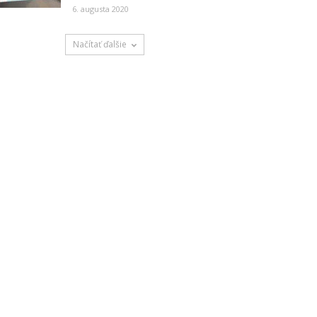
6. augusta 2020
Načítať ďalšie