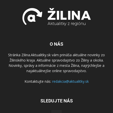
O NÁS
Stránka Zilina.Aktualitky.sk vám prináša aktuálne novinky zo
Žilinského kraja. Aktuálne spravodajstvo zo Žiliny a okolia.
Novinky, správy a informácie z mesta Žilina, najrýchlejšie a
najaktuálnejšie online spravodajstvo.
Kontaktujte nás:
redakcia@aktualitky.sk
SLEDUJTE NÁS