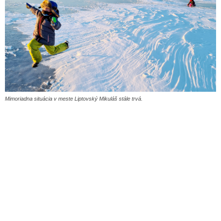
Mimoriadna situácia v meste Liptovský Mikuláš stále trvá.