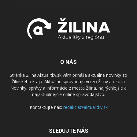
O NÁS
Stránka Zilina.Aktualitky.sk vám prináša aktuálne novinky zo
Žilinského kraja. Aktuálne spravodajstvo zo Žiliny a okolia.
Novinky, správy a informácie z mesta Žilina, najrýchlejšie a
najaktuálnejšie online spravodajstvo.
Kontaktujte nás:
redakcia@aktualitky.sk
SLEDUJTE NÁS