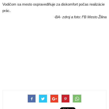
Vodičom sa mesto ospravedlňuje za diskomfort počas realizácie
prác.
-BA- zdroj a foto: FB Mesto Žilina