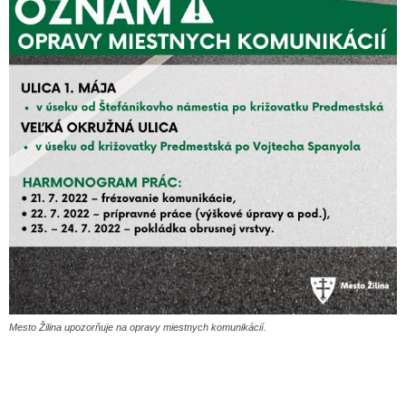
Mesto Žilina upozorňuje na opravy miestnych komunikácií.