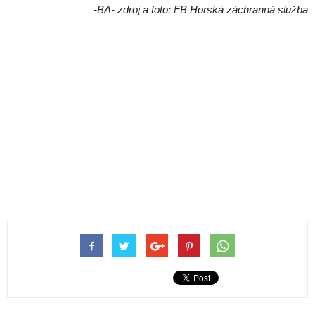
-BA- zdroj a foto: FB Horská záchranná služba