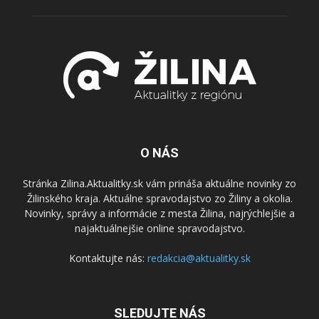
O NÁS
Stránka Zilina.Aktualitky.sk vám prináša aktuálne novinky zo
Žilinského kraja. Aktuálne spravodajstvo zo Žiliny a okolia.
Novinky, správy a informácie z mesta Žilina, najrýchlejšie a
najaktuálnejšie online spravodajstvo.
Kontaktujte nás:
redakcia@aktualitky.sk
SLEDUJTE NÁS