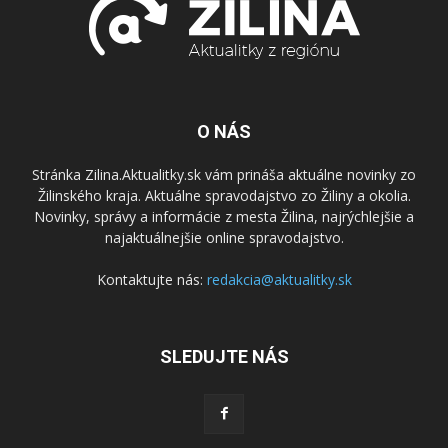
O NÁS
Stránka Zilina.Aktualitky.sk vám prináša aktuálne novinky zo
Žilinského kraja. Aktuálne spravodajstvo zo Žiliny a okolia.
Novinky, správy a informácie z mesta Žilina, najrýchlejšie a
najaktuálnejšie online spravodajstvo.
Kontaktujte nás:
redakcia@aktualitky.sk
SLEDUJTE NÁS