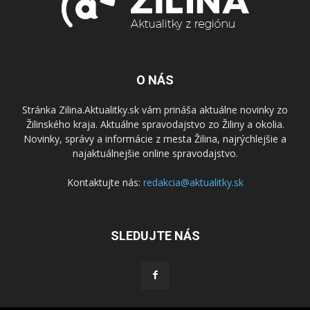
O NÁS
Stránka Zilina.Aktualitky.sk vám prináša aktuálne novinky zo
Žilinského kraja. Aktuálne spravodajstvo zo Žiliny a okolia.
Novinky, správy a informácie z mesta Žilina, najrýchlejšie a
najaktuálnejšie online spravodajstvo.
Kontaktujte nás:
redakcia@aktualitky.sk
SLEDUJTE NÁS