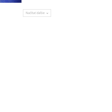
Načítať ďalšie