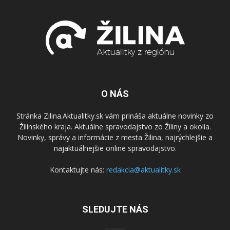
O NÁS
Stránka Zilina.Aktualitky.sk vám prináša aktuálne novinky zo
Žilinského kraja. Aktuálne spravodajstvo zo Žiliny a okolia.
Novinky, správy a informácie z mesta Žilina, najrýchlejšie a
najaktuálnejšie online spravodajstvo.
Kontaktujte nás:
redakcia@aktualitky.sk
SLEDUJTE NÁS