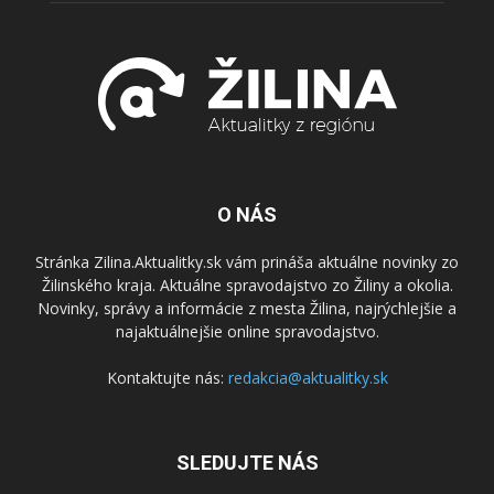
O NÁS
Stránka Zilina.Aktualitky.sk vám prináša aktuálne novinky zo
Žilinského kraja. Aktuálne spravodajstvo zo Žiliny a okolia.
Novinky, správy a informácie z mesta Žilina, najrýchlejšie a
najaktuálnejšie online spravodajstvo.
Kontaktujte nás:
redakcia@aktualitky.sk
SLEDUJTE NÁS