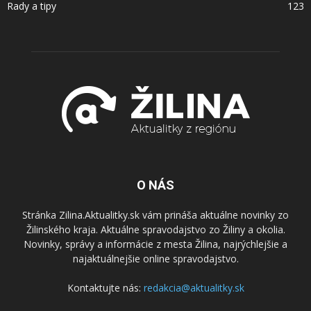
Rady a tipy
123
O NÁS
Stránka Zilina.Aktualitky.sk vám prináša aktuálne novinky zo
Žilinského kraja. Aktuálne spravodajstvo zo Žiliny a okolia.
Novinky, správy a informácie z mesta Žilina, najrýchlejšie a
najaktuálnejšie online spravodajstvo.
Kontaktujte nás:
redakcia@aktualitky.sk