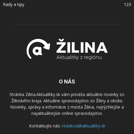
Rady a tipy
123
O NÁS
Stránka Zilina.Aktualitky.sk vám prináša aktuálne novinky zo
Žilinského kraja. Aktuálne spravodajstvo zo Žiliny a okolia.
Novinky, správy a informácie z mesta Žilina, najrýchlejšie a
najaktuálnejšie online spravodajstvo.
Kontaktujte nás:
redakcia@aktualitky.sk