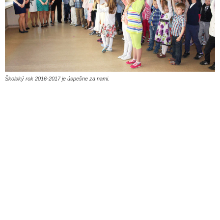
Školský rok 2016-2017 je úspešne za nami.